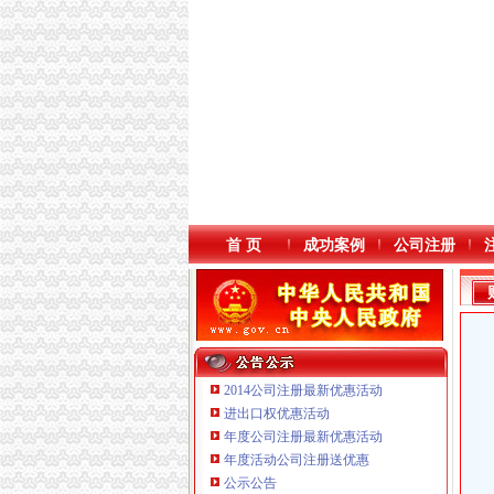
首 页
成功案例
公司注册
2014公司注册最新优惠活动
进出口权优惠活动
年度公司注册最新优惠活动
年度活动公司注册送优惠
重庆海谛升进出口贸易有限公司 渝北100万 （
公示公告