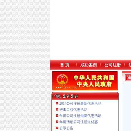
首 页
成功案例
公司注册
2014公司注册最新优惠活动
进出口权优惠活动
年度公司注册最新优惠活动
年度活动公司注册送优惠
重庆海谛升进出口贸易有限公司 渝北100万 （
公示公告