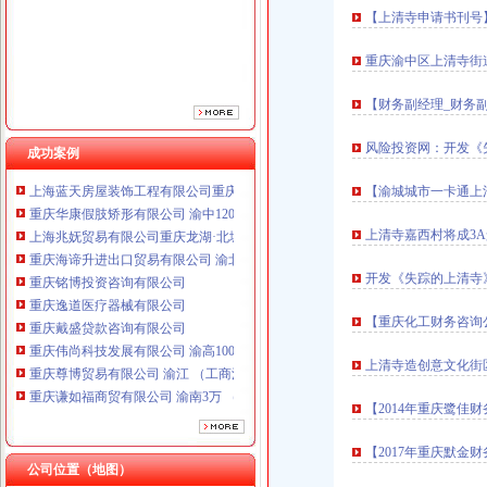
重庆铭博投资咨询有限公司
【上清寺申请书刊号
重庆逸道医疗器械有限公司
重庆戴盛贷款咨询有限公司
重庆渝中区上清寺街
重庆伟尚科技发展有限公司 渝高100万 （工商注册）
重庆尊博贸易有限公司 渝江 （工商注册）
【财务副经理_财务
重庆谦如福商贸有限公司 渝南3万 （公司转让）
风险投资网：开发《
重庆斯苔登托生物科技有限公司 渝南10万 （工商注册）
成功案例
上海蓝天房屋装饰工程有限公司重庆分公司 渝北 （工商注册）
【渝城城市一卡通上
重庆华康假肢矫形有限公司 渝中120万 （增资）
上海兆妩贸易有限公司重庆龙湖·北城天街分公司 （工商注册）
上清寺嘉西村将成3A
重庆海谛升进出口贸易有限公司 渝北100万 （进出口权）
重庆铭博投资咨询有限公司
开发《失踪的上清寺
重庆逸道医疗器械有限公司
重庆戴盛贷款咨询有限公司
【重庆化工财务咨询
重庆伟尚科技发展有限公司 渝高100万 （工商注册）
重庆尊博贸易有限公司 渝江 （工商注册）
上清寺造创意文化街区
重庆谦如福商贸有限公司 渝南3万 （公司转让）
重庆斯苔登托生物科技有限公司 渝南10万 （工商注册）
【2014年重庆鹭佳
上海蓝天房屋装饰工程有限公司重庆分公司 渝北 （工商注册）
重庆华康假肢矫形有限公司 渝中120万 （增资）
【2017年重庆默金
公司位置（地图）
上海兆妩贸易有限公司重庆龙湖·北城天街分公司 （工商注册）